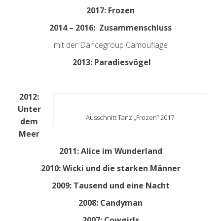
2017: Frozen
2014 – 2016: Zusammenschluss
mit der Dancegroup Camouflage
2013: Paradiesvögel
2012:
Unter
Ausschnitt Tanz „Frozen“ 2017
dem
Meer
2011: Alice im Wunderland
2010: Wicki und die starken Männer
2009: Tausend und eine Nacht
2008: Candyman
2007: Cowgirls