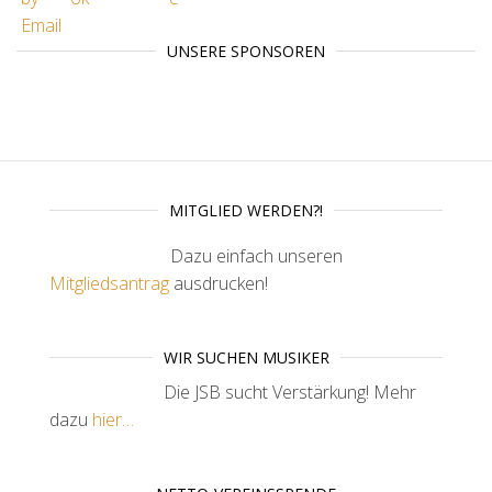
UNSERE SPONSOREN
MITGLIED WERDEN?!
Dazu einfach unseren
Mitgliedsantrag
ausdrucken!
WIR SUCHEN MUSIKER
Die JSB sucht Verstärkung! Mehr
dazu
hier…