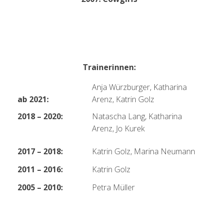
Trainerinnen:
Anja Würzburger, Katharina
ab 2021:
Arenz, Katrin Golz
2018 – 2020:
Natascha Lang, Katharina
Arenz, Jo Kurek
2017 – 2018:
Katrin Golz, Marina Neumann
2011 – 2016:
Katrin Golz
2005 – 2010:
Petra Müller