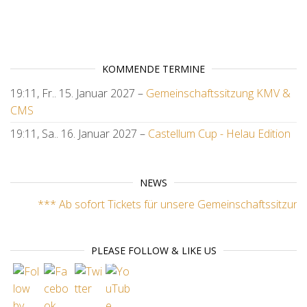
KOMMENDE TERMINE
19:11,
Fr.. 15. Januar 2027
–
Gemeinschaftssitzung KMV &
CMS
19:11,
Sa.. 16. Januar 2027
–
Castellum Cup - Helau Edition
NEWS
*** Ab sofort Tickets für unsere Gemeinschaftssitzung u
PLEASE FOLLOW & LIKE US