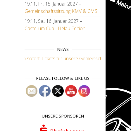
19:11,
Fr.. 15. Januar 2027
–
Gemeinschaftssitzung KMV & CMS
19:11,
Sa.. 16. Januar 2027
–
Castellum Cup - Helau Edition
NEWS
*** Ab sofort Tickets für unsere Gemeinschaftssitzung und 
PLEASE FOLLOW & LIKE US
UNSERE SPONSOREN