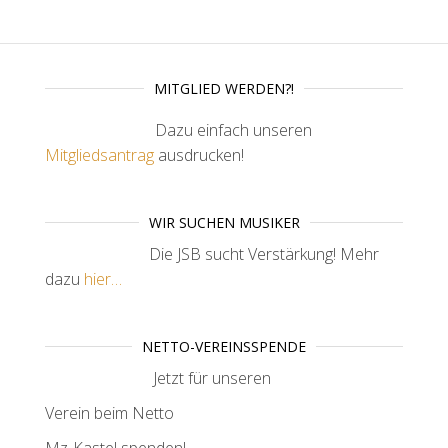
MITGLIED WERDEN?!
Dazu einfach unseren
Mitgliedsantrag
ausdrucken!
WIR SUCHEN MUSIKER
Die JSB sucht Verstärkung! Mehr
dazu
hier…
NETTO-VEREINSSPENDE
Jetzt für unseren
Verein beim Netto