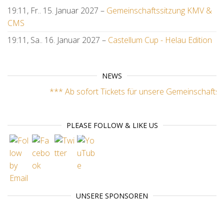
19:11,
Fr.. 15. Januar 2027
–
Gemeinschaftssitzung KMV &
CMS
19:11,
Sa.. 16. Januar 2027
–
Castellum Cup - Helau Edition
NEWS
*** Ab sofort Tickets für unsere Gemeinschaftssi
PLEASE FOLLOW & LIKE US
UNSERE SPONSOREN