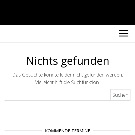
Nichts gefunden
Das Gesuchte konnte leider nicht gefunden werden.
Vielleicht hilft die Suchfunktion.
Suchen nach:
KOMMENDE TERMINE